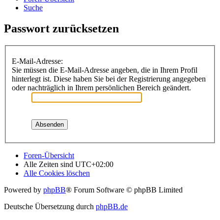
Suche
Passwort zurücksetzen
E-Mail-Adresse:
Sie müssen die E-Mail-Adresse angeben, die in Ihrem Profil
hinterlegt ist. Diese haben Sie bei der Registrierung angegeben
oder nachträglich in Ihrem persönlichen Bereich geändert.
Foren-Übersicht
Alle Zeiten sind
UTC+02:00
Alle Cookies löschen
Powered by
phpBB
® Forum Software © phpBB Limited
Deutsche Übersetzung durch
phpBB.de