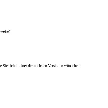
nweise)
 Sie sich in einer der nächsten Versionen wünschen.