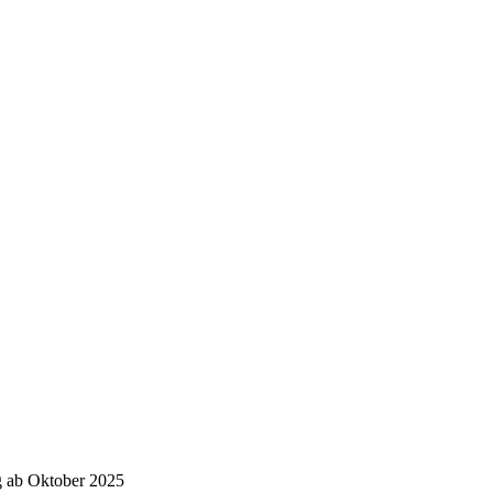
g ab Oktober 2025