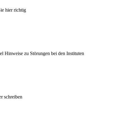
e hier richtig
el Hinweise zu Störungen bei den Instituten
r schreiben