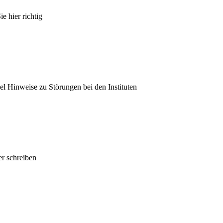
e hier richtig
el Hinweise zu Störungen bei den Instituten
r schreiben