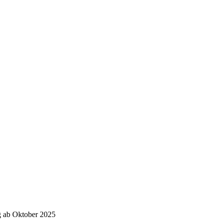
g ab Oktober 2025