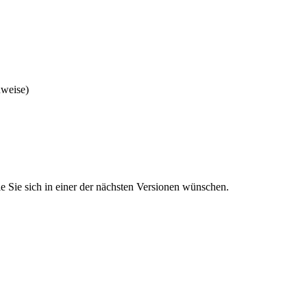
nweise)
 Sie sich in einer der nächsten Versionen wünschen.