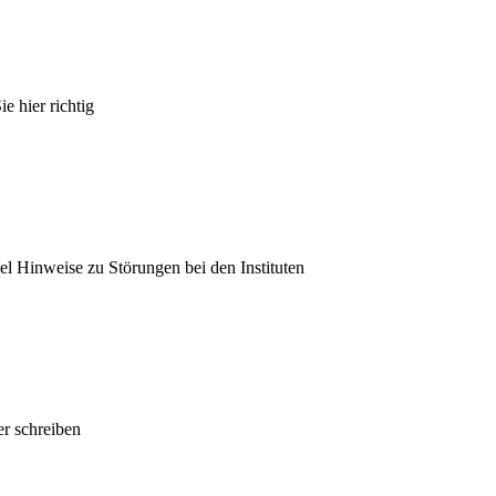
e hier richtig
el Hinweise zu Störungen bei den Instituten
r schreiben