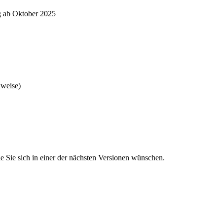
g ab Oktober 2025
nweise)
 Sie sich in einer der nächsten Versionen wünschen.