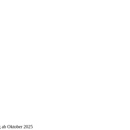
g ab Oktober 2025