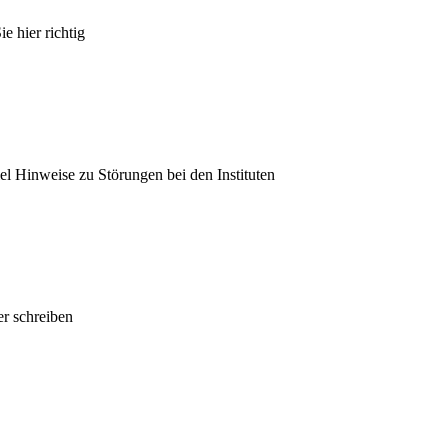
e hier richtig
el Hinweise zu Störungen bei den Instituten
r schreiben