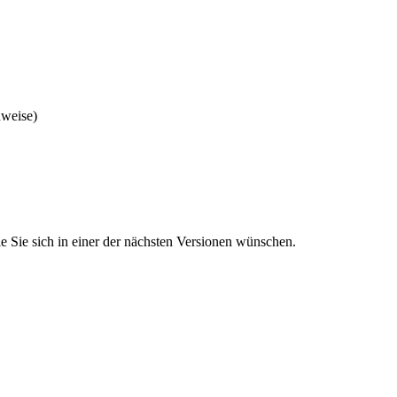
nweise)
 Sie sich in einer der nächsten Versionen wünschen.