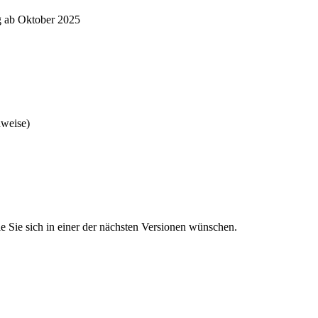
g ab Oktober 2025
nweise)
 Sie sich in einer der nächsten Versionen wünschen.