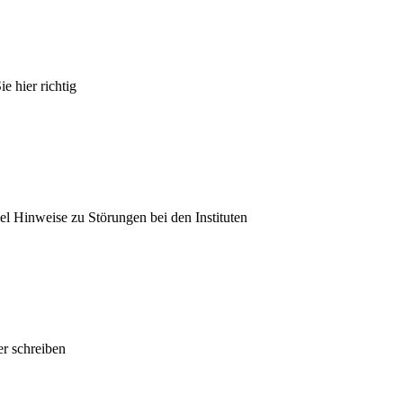
e hier richtig
el Hinweise zu Störungen bei den Instituten
r schreiben