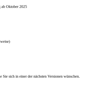
g ab Oktober 2025
nweise)
 Sie sich in einer der nächsten Versionen wünschen.