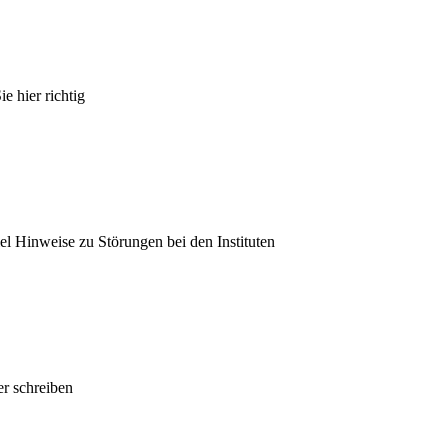
e hier richtig
el Hinweise zu Störungen bei den Instituten
r schreiben