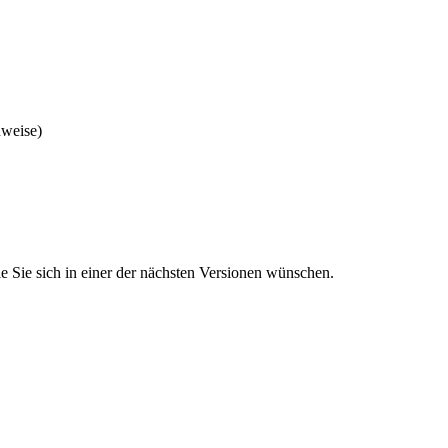
nweise)
 Sie sich in einer der nächsten Versionen wünschen.