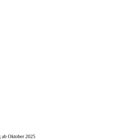
g ab Oktober 2025