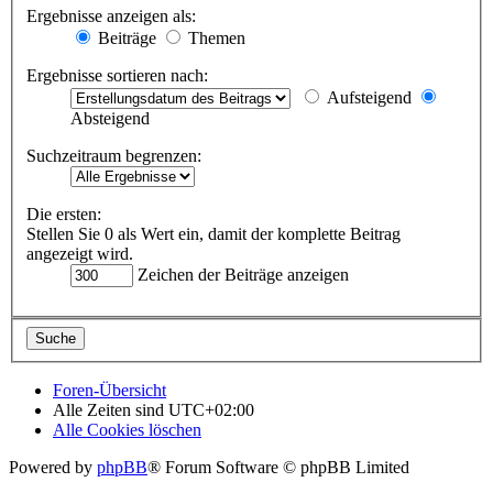
Ergebnisse anzeigen als:
Beiträge
Themen
Ergebnisse sortieren nach:
Aufsteigend
Absteigend
Suchzeitraum begrenzen:
Die ersten:
Stellen Sie 0 als Wert ein, damit der komplette Beitrag
angezeigt wird.
Zeichen der Beiträge anzeigen
Foren-Übersicht
Alle Zeiten sind
UTC+02:00
Alle Cookies löschen
Powered by
phpBB
® Forum Software © phpBB Limited