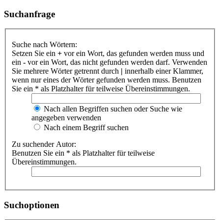
Suchanfrage
Suche nach Wörtern:
Setzen Sie ein
+
vor ein Wort, das gefunden werden muss und
ein
-
vor ein Wort, das nicht gefunden werden darf. Verwenden
Sie mehrere Wörter getrennt durch
|
innerhalb einer Klammer,
wenn nur eines der Wörter gefunden werden muss. Benutzen
Sie ein * als Platzhalter für teilweise Übereinstimmungen.
Nach allen Begriffen suchen oder Suche wie
angegeben verwenden
Nach einem Begriff suchen
Zu suchender Autor:
Benutzen Sie ein * als Platzhalter für teilweise
Übereinstimmungen.
Suchoptionen