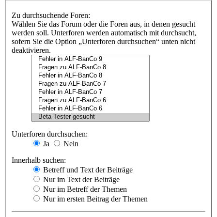
Zu durchsuchende Foren:
Wählen Sie das Forum oder die Foren aus, in denen gesucht
werden soll. Unterforen werden automatisch mit durchsucht,
sofern Sie die Option „Unterforen durchsuchen“ unten nicht
deaktivieren.
Unterforen durchsuchen:
Ja
Nein
Innerhalb suchen:
Betreff und Text der Beiträge
Nur im Text der Beiträge
Nur im Betreff der Themen
Nur im ersten Beitrag der Themen