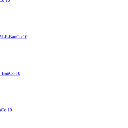
Co 10
 ALF-BanCo 10
F-BanCo 10
nCo 10