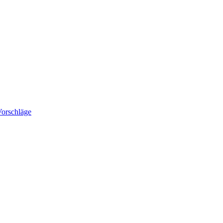
orschläge