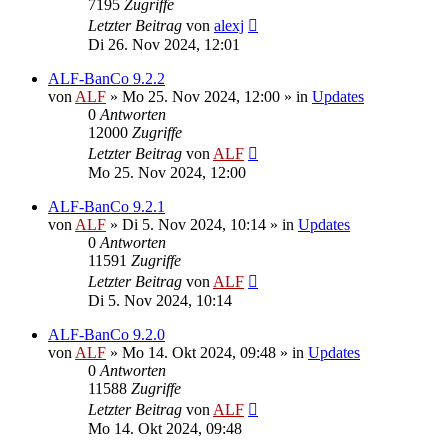
7195
Zugriffe
Letzter Beitrag
von
alexj
Di 26. Nov 2024, 12:01
ALF-BanCo 9.2.2
von
ALF
»
Mo 25. Nov 2024, 12:00
» in
Updates
0
Antworten
12000
Zugriffe
Letzter Beitrag
von
ALF
Mo 25. Nov 2024, 12:00
ALF-BanCo 9.2.1
von
ALF
»
Di 5. Nov 2024, 10:14
» in
Updates
0
Antworten
11591
Zugriffe
Letzter Beitrag
von
ALF
Di 5. Nov 2024, 10:14
ALF-BanCo 9.2.0
von
ALF
»
Mo 14. Okt 2024, 09:48
» in
Updates
0
Antworten
11588
Zugriffe
Letzter Beitrag
von
ALF
Mo 14. Okt 2024, 09:48