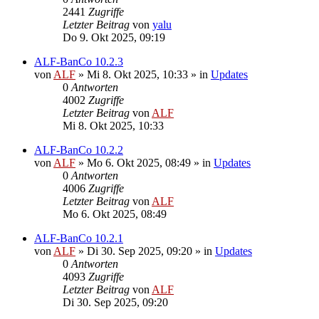
2441
Zugriffe
Letzter Beitrag
von
yalu
Do 9. Okt 2025, 09:19
ALF-BanCo 10.2.3
von
ALF
»
Mi 8. Okt 2025, 10:33
» in
Updates
0
Antworten
4002
Zugriffe
Letzter Beitrag
von
ALF
Mi 8. Okt 2025, 10:33
ALF-BanCo 10.2.2
von
ALF
»
Mo 6. Okt 2025, 08:49
» in
Updates
0
Antworten
4006
Zugriffe
Letzter Beitrag
von
ALF
Mo 6. Okt 2025, 08:49
ALF-BanCo 10.2.1
von
ALF
»
Di 30. Sep 2025, 09:20
» in
Updates
0
Antworten
4093
Zugriffe
Letzter Beitrag
von
ALF
Di 30. Sep 2025, 09:20