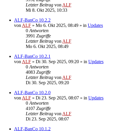
Letzter Beitrag
von
ALF
Mi 8. Okt 2025, 10:33
ALF-BanCo 10.2.2
von
ALF
»
Mo 6. Okt 2025, 08:49
» in
Updates
0
Antworten
3991
Zugriffe
Letzter Beitrag
von
ALF
Mo 6. Okt 2025, 08:49
ALF-BanCo 10.2.1
von
ALF
»
Di 30. Sep 2025, 09:20
» in
Updates
0
Antworten
4083
Zugriffe
Letzter Beitrag
von
ALF
Di 30. Sep 2025, 09:20
ALF-BanCo 10.2.0
von
ALF
»
Di 23. Sep 2025, 08:07
» in
Updates
0
Antworten
4107
Zugriffe
Letzter Beitrag
von
ALF
Di 23. Sep 2025, 08:07
ALF-BanCo 10.1.2