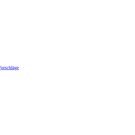
orschläge