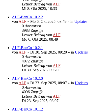
Letzter Beitrag
von
ALF
Mi 8. Okt 2025, 10:33
ALF-BanCo 10.2.2
von
ALF
»
Mo 6. Okt 2025, 08:49
» in
Updates
0
Antworten
3983
Zugriffe
Letzter Beitrag
von
ALF
Mo 6. Okt 2025, 08:49
ALF-BanCo 10.2.1
von
ALF
»
Di 30. Sep 2025, 09:20
» in
Updates
0
Antworten
4072
Zugriffe
Letzter Beitrag
von
ALF
Di 30. Sep 2025, 09:20
ALF-BanCo 10.2.0
von
ALF
»
Di 23. Sep 2025, 08:07
» in
Updates
0
Antworten
4096
Zugriffe
Letzter Beitrag
von
ALF
Di 23. Sep 2025, 08:07
ALF-BanCo 10.1.2