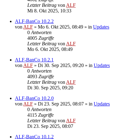
Letzter Beitrag
von
ALF
Mi 8. Okt 2025, 10:33
ALF-BanCo 10.2.2
von
ALF
»
Mo 6. Okt 2025, 08:49
» in
Updates
0
Antworten
4005
Zugriffe
Letzter Beitrag
von
ALF
Mo 6. Okt 2025, 08:49
ALF-BanCo 10.2.1
von
ALF
»
Di 30. Sep 2025, 09:20
» in
Updates
0
Antworten
4093
Zugriffe
Letzter Beitrag
von
ALF
Di 30. Sep 2025, 09:20
ALF-BanCo 10.2.0
von
ALF
»
Di 23. Sep 2025, 08:07
» in
Updates
0
Antworten
4115
Zugriffe
Letzter Beitrag
von
ALF
Di 23. Sep 2025, 08:07
ALF-BanCo 10.1.2