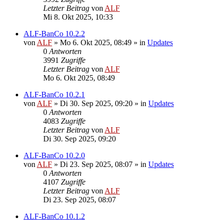
Letzter Beitrag
von
ALF
Mi 8. Okt 2025, 10:33
ALF-BanCo 10.2.2
von
ALF
»
Mo 6. Okt 2025, 08:49
» in
Updates
0
Antworten
3991
Zugriffe
Letzter Beitrag
von
ALF
Mo 6. Okt 2025, 08:49
ALF-BanCo 10.2.1
von
ALF
»
Di 30. Sep 2025, 09:20
» in
Updates
0
Antworten
4083
Zugriffe
Letzter Beitrag
von
ALF
Di 30. Sep 2025, 09:20
ALF-BanCo 10.2.0
von
ALF
»
Di 23. Sep 2025, 08:07
» in
Updates
0
Antworten
4107
Zugriffe
Letzter Beitrag
von
ALF
Di 23. Sep 2025, 08:07
ALF-BanCo 10.1.2