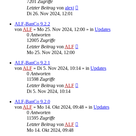
7201
Zugriffe
Letzter Beitrag
von
alexj
Di 26. Nov 2024, 12:01
ALF-BanCo 9.2.2
von
ALF
»
Mo 25. Nov 2024, 12:00
» in
Updates
0
Antworten
12005
Zugriffe
Letzter Beitrag
von
ALF
Mo 25. Nov 2024, 12:00
ALF-BanCo 9.2.1
von
ALF
»
Di 5. Nov 2024, 10:14
» in
Updates
0
Antworten
11598
Zugriffe
Letzter Beitrag
von
ALF
Di 5. Nov 2024, 10:14
ALF-BanCo 9.2.0
von
ALF
»
Mo 14. Okt 2024, 09:48
» in
Updates
0
Antworten
11595
Zugriffe
Letzter Beitrag
von
ALF
Mo 14. Okt 2024, 09:48