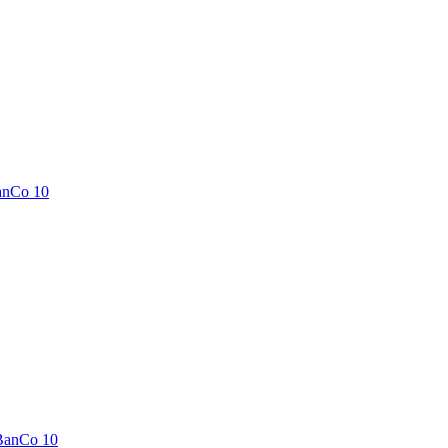
anCo 10
BanCo 10