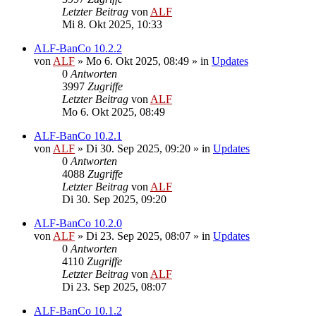
Letzter Beitrag
von
ALF
Mi 8. Okt 2025, 10:33
ALF-BanCo 10.2.2
von
ALF
»
Mo 6. Okt 2025, 08:49
» in
Updates
0
Antworten
3997
Zugriffe
Letzter Beitrag
von
ALF
Mo 6. Okt 2025, 08:49
ALF-BanCo 10.2.1
von
ALF
»
Di 30. Sep 2025, 09:20
» in
Updates
0
Antworten
4088
Zugriffe
Letzter Beitrag
von
ALF
Di 30. Sep 2025, 09:20
ALF-BanCo 10.2.0
von
ALF
»
Di 23. Sep 2025, 08:07
» in
Updates
0
Antworten
4110
Zugriffe
Letzter Beitrag
von
ALF
Di 23. Sep 2025, 08:07
ALF-BanCo 10.1.2