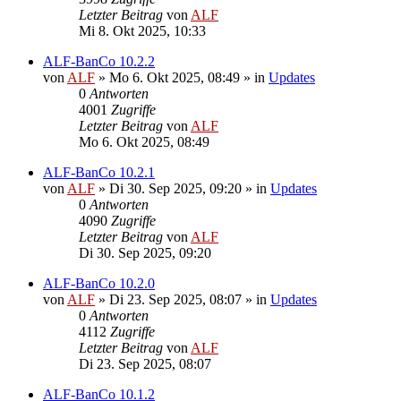
Letzter Beitrag
von
ALF
Mi 8. Okt 2025, 10:33
ALF-BanCo 10.2.2
von
ALF
»
Mo 6. Okt 2025, 08:49
» in
Updates
0
Antworten
4001
Zugriffe
Letzter Beitrag
von
ALF
Mo 6. Okt 2025, 08:49
ALF-BanCo 10.2.1
von
ALF
»
Di 30. Sep 2025, 09:20
» in
Updates
0
Antworten
4090
Zugriffe
Letzter Beitrag
von
ALF
Di 30. Sep 2025, 09:20
ALF-BanCo 10.2.0
von
ALF
»
Di 23. Sep 2025, 08:07
» in
Updates
0
Antworten
4112
Zugriffe
Letzter Beitrag
von
ALF
Di 23. Sep 2025, 08:07
ALF-BanCo 10.1.2