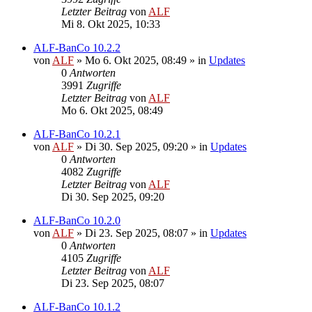
Letzter Beitrag
von
ALF
Mi 8. Okt 2025, 10:33
ALF-BanCo 10.2.2
von
ALF
»
Mo 6. Okt 2025, 08:49
» in
Updates
0
Antworten
3991
Zugriffe
Letzter Beitrag
von
ALF
Mo 6. Okt 2025, 08:49
ALF-BanCo 10.2.1
von
ALF
»
Di 30. Sep 2025, 09:20
» in
Updates
0
Antworten
4082
Zugriffe
Letzter Beitrag
von
ALF
Di 30. Sep 2025, 09:20
ALF-BanCo 10.2.0
von
ALF
»
Di 23. Sep 2025, 08:07
» in
Updates
0
Antworten
4105
Zugriffe
Letzter Beitrag
von
ALF
Di 23. Sep 2025, 08:07
ALF-BanCo 10.1.2