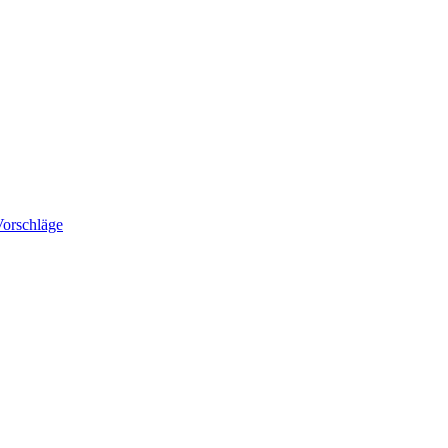
orschläge