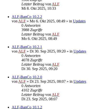
Letzter Beitrag
von
ALF
Mi 8. Okt 2025, 10:33
ALF-BanCo 10.2.2
von
ALF
»
Mo 6. Okt 2025, 08:49
» in
Updates
0
Antworten
3988
Zugriffe
Letzter Beitrag
von
ALF
Mo 6. Okt 2025, 08:49
ALF-BanCo 10.2.1
von
ALF
»
Di 30. Sep 2025, 09:20
» in
Updates
0
Antworten
4078
Zugriffe
Letzter Beitrag
von
ALF
Di 30. Sep 2025, 09:20
ALF-BanCo 10.2.0
von
ALF
»
Di 23. Sep 2025, 08:07
» in
Updates
0
Antworten
4102
Zugriffe
Letzter Beitrag
von
ALF
Di 23. Sep 2025, 08:07
ALF-BanCo 10.1.2