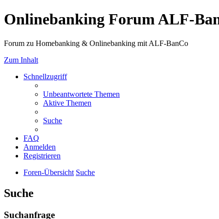
Onlinebanking Forum ALF-Ba
Forum zu Homebanking & Onlinebanking mit ALF-BanCo
Zum Inhalt
Schnellzugriff
Unbeantwortete Themen
Aktive Themen
Suche
FAQ
Anmelden
Registrieren
Foren-Übersicht
Suche
Suche
Suchanfrage