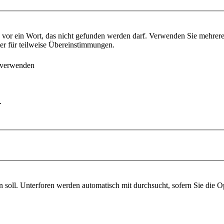
vor ein Wort, das nicht gefunden werden darf. Verwenden Sie mehrer
ter für teilweise Übereinstimmungen.
 verwenden
.
soll. Unterforen werden automatisch mit durchsucht, sofern Sie die O