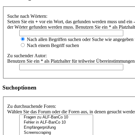
Suche nach Wörtern:
Setzen Sie ein
+
vor ein Wort, das gefunden werden muss und ein
-
der Wörter gefunden werden muss. Benutzen Sie ein * als Platzhal
Nach allen Begriffen suchen oder Suche wie angegeben
Nach einem Begriff suchen
Zu suchender Autor:
Benutzen Sie ein * als Platzhalter für teilweise Übereinstimmungen
Suchoptionen
Zu durchsuchende Foren:
Wählen Sie das Forum oder die Foren aus, in denen gesucht werden 