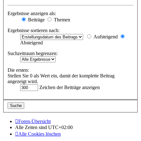
Ergebnisse anzeigen als:
Beiträge
Themen
Ergebnisse sortieren nach:
Aufsteigend
Absteigend
Suchzeitraum begrenzen:
Die ersten:
Stellen Sie 0 als Wert ein, damit der komplette Beitrag
angezeigt wird.
Zeichen der Beiträge anzeigen
Foren-Übersicht
Alle Zeiten sind
UTC+02:00
Alle Cookies löschen