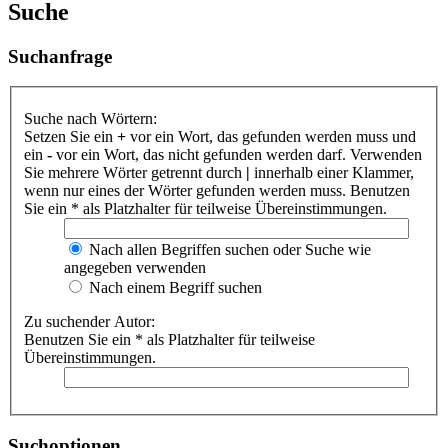
Suche
Suchanfrage
Suche nach Wörtern:
Setzen Sie ein
+
vor ein Wort, das gefunden werden muss und
ein
-
vor ein Wort, das nicht gefunden werden darf. Verwenden
Sie mehrere Wörter getrennt durch
|
innerhalb einer Klammer,
wenn nur eines der Wörter gefunden werden muss. Benutzen
Sie ein * als Platzhalter für teilweise Übereinstimmungen.
Nach allen Begriffen suchen oder Suche wie
angegeben verwenden
Nach einem Begriff suchen
Zu suchender Autor:
Benutzen Sie ein * als Platzhalter für teilweise
Übereinstimmungen.
Suchoptionen