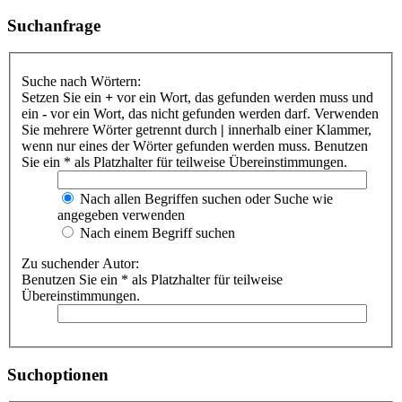
Suchanfrage
Suche nach Wörtern:
Setzen Sie ein
+
vor ein Wort, das gefunden werden muss und
ein
-
vor ein Wort, das nicht gefunden werden darf. Verwenden
Sie mehrere Wörter getrennt durch
|
innerhalb einer Klammer,
wenn nur eines der Wörter gefunden werden muss. Benutzen
Sie ein * als Platzhalter für teilweise Übereinstimmungen.
Nach allen Begriffen suchen oder Suche wie
angegeben verwenden
Nach einem Begriff suchen
Zu suchender Autor:
Benutzen Sie ein * als Platzhalter für teilweise
Übereinstimmungen.
Suchoptionen