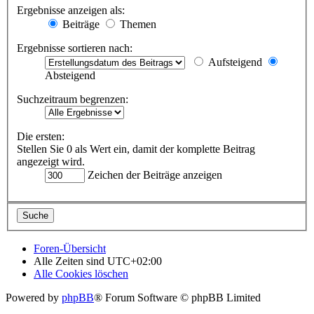
Ergebnisse anzeigen als:
Beiträge
Themen
Ergebnisse sortieren nach:
Aufsteigend
Absteigend
Suchzeitraum begrenzen:
Die ersten:
Stellen Sie 0 als Wert ein, damit der komplette Beitrag
angezeigt wird.
Zeichen der Beiträge anzeigen
Foren-Übersicht
Alle Zeiten sind
UTC+02:00
Alle Cookies löschen
Powered by
phpBB
® Forum Software © phpBB Limited