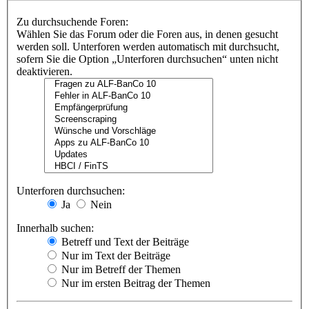
Zu durchsuchende Foren:
Wählen Sie das Forum oder die Foren aus, in denen gesucht
werden soll. Unterforen werden automatisch mit durchsucht,
sofern Sie die Option „Unterforen durchsuchen“ unten nicht
deaktivieren.
Unterforen durchsuchen:
Ja
Nein
Innerhalb suchen:
Betreff und Text der Beiträge
Nur im Text der Beiträge
Nur im Betreff der Themen
Nur im ersten Beitrag der Themen