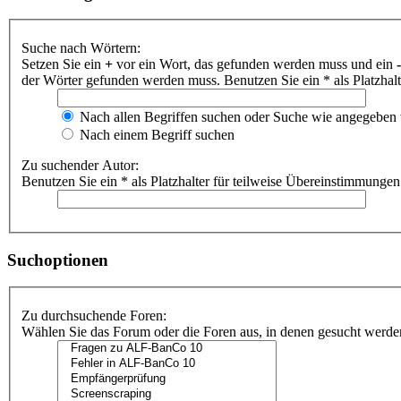
Suche nach Wörtern:
Setzen Sie ein
+
vor ein Wort, das gefunden werden muss und ein
-
der Wörter gefunden werden muss. Benutzen Sie ein * als Platzhal
Nach allen Begriffen suchen oder Suche wie angegeben
Nach einem Begriff suchen
Zu suchender Autor:
Benutzen Sie ein * als Platzhalter für teilweise Übereinstimmungen
Suchoptionen
Zu durchsuchende Foren:
Wählen Sie das Forum oder die Foren aus, in denen gesucht werden 