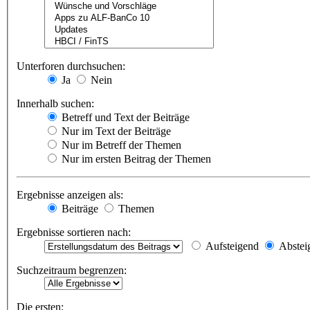
Unterforen durchsuchen:
Ja
Nein
Innerhalb suchen:
Betreff und Text der Beiträge
Nur im Text der Beiträge
Nur im Betreff der Themen
Nur im ersten Beitrag der Themen
Ergebnisse anzeigen als:
Beiträge
Themen
Ergebnisse sortieren nach:
Aufsteigend
Abstei
Suchzeitraum begrenzen:
Die ersten: