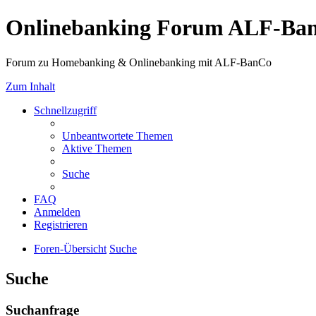
Onlinebanking Forum ALF-Ba
Forum zu Homebanking & Onlinebanking mit ALF-BanCo
Zum Inhalt
Schnellzugriff
Unbeantwortete Themen
Aktive Themen
Suche
FAQ
Anmelden
Registrieren
Foren-Übersicht
Suche
Suche
Suchanfrage