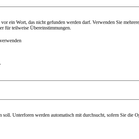
vor ein Wort, das nicht gefunden werden darf. Verwenden Sie mehrer
ter für teilweise Übereinstimmungen.
 verwenden
.
soll. Unterforen werden automatisch mit durchsucht, sofern Sie die O