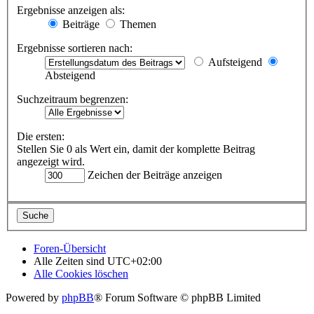
Ergebnisse anzeigen als:
Beiträge
Themen
Ergebnisse sortieren nach:
Aufsteigend
Absteigend
Suchzeitraum begrenzen:
Die ersten:
Stellen Sie 0 als Wert ein, damit der komplette Beitrag
angezeigt wird.
Zeichen der Beiträge anzeigen
Foren-Übersicht
Alle Zeiten sind
UTC+02:00
Alle Cookies löschen
Powered by
phpBB
® Forum Software © phpBB Limited