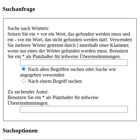
Suchanfrage
Suche nach Wörtern:
Setzen Sie ein
+
vor ein Wort, das gefunden werden muss und
ein
-
vor ein Wort, das nicht gefunden werden darf. Verwenden
Sie mehrere Wörter getrennt durch
|
innerhalb einer Klammer,
wenn nur eines der Wörter gefunden werden muss. Benutzen
Sie ein * als Platzhalter für teilweise Übereinstimmungen.
Nach allen Begriffen suchen oder Suche wie
angegeben verwenden
Nach einem Begriff suchen
Zu suchender Autor:
Benutzen Sie ein * als Platzhalter für teilweise
Übereinstimmungen.
Suchoptionen