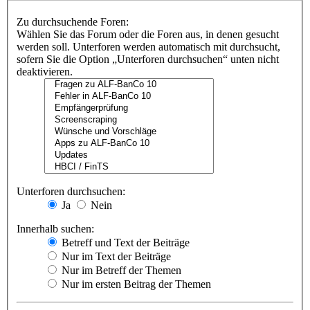
Zu durchsuchende Foren:
Wählen Sie das Forum oder die Foren aus, in denen gesucht
werden soll. Unterforen werden automatisch mit durchsucht,
sofern Sie die Option „Unterforen durchsuchen“ unten nicht
deaktivieren.
Unterforen durchsuchen:
Ja
Nein
Innerhalb suchen:
Betreff und Text der Beiträge
Nur im Text der Beiträge
Nur im Betreff der Themen
Nur im ersten Beitrag der Themen