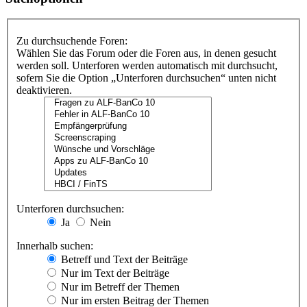
Zu durchsuchende Foren:
Wählen Sie das Forum oder die Foren aus, in denen gesucht
werden soll. Unterforen werden automatisch mit durchsucht,
sofern Sie die Option „Unterforen durchsuchen“ unten nicht
deaktivieren.
Unterforen durchsuchen:
Ja
Nein
Innerhalb suchen:
Betreff und Text der Beiträge
Nur im Text der Beiträge
Nur im Betreff der Themen
Nur im ersten Beitrag der Themen