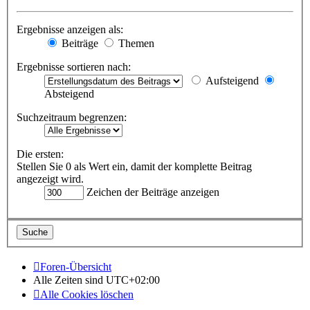
Ergebnisse anzeigen als:
Beiträge
Themen
Ergebnisse sortieren nach:
Aufsteigend
Absteigend
Suchzeitraum begrenzen:
Die ersten:
Stellen Sie 0 als Wert ein, damit der komplette Beitrag
angezeigt wird.
Zeichen der Beiträge anzeigen
Foren-Übersicht
Alle Zeiten sind
UTC+02:00
Alle Cookies löschen