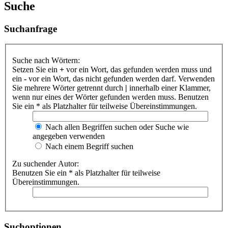
Suche
Suchanfrage
Suche nach Wörtern:
Setzen Sie ein
+
vor ein Wort, das gefunden werden muss und
ein
-
vor ein Wort, das nicht gefunden werden darf. Verwenden
Sie mehrere Wörter getrennt durch
|
innerhalb einer Klammer,
wenn nur eines der Wörter gefunden werden muss. Benutzen
Sie ein * als Platzhalter für teilweise Übereinstimmungen.
Nach allen Begriffen suchen oder Suche wie
angegeben verwenden
Nach einem Begriff suchen
Zu suchender Autor:
Benutzen Sie ein * als Platzhalter für teilweise
Übereinstimmungen.
Suchoptionen