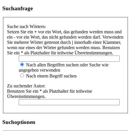
Suchanfrage
Suche nach Wörtern:
Setzen Sie ein
+
vor ein Wort, das gefunden werden muss und
ein
-
vor ein Wort, das nicht gefunden werden darf. Verwenden
Sie mehrere Wörter getrennt durch
|
innerhalb einer Klammer,
wenn nur eines der Wörter gefunden werden muss. Benutzen
Sie ein * als Platzhalter für teilweise Übereinstimmungen.
Nach allen Begriffen suchen oder Suche wie
angegeben verwenden
Nach einem Begriff suchen
Zu suchender Autor:
Benutzen Sie ein * als Platzhalter für teilweise
Übereinstimmungen.
Suchoptionen