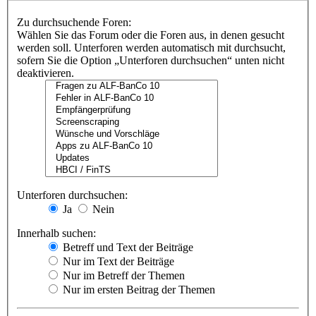
Zu durchsuchende Foren:
Wählen Sie das Forum oder die Foren aus, in denen gesucht
werden soll. Unterforen werden automatisch mit durchsucht,
sofern Sie die Option „Unterforen durchsuchen“ unten nicht
deaktivieren.
Unterforen durchsuchen:
Ja
Nein
Innerhalb suchen:
Betreff und Text der Beiträge
Nur im Text der Beiträge
Nur im Betreff der Themen
Nur im ersten Beitrag der Themen