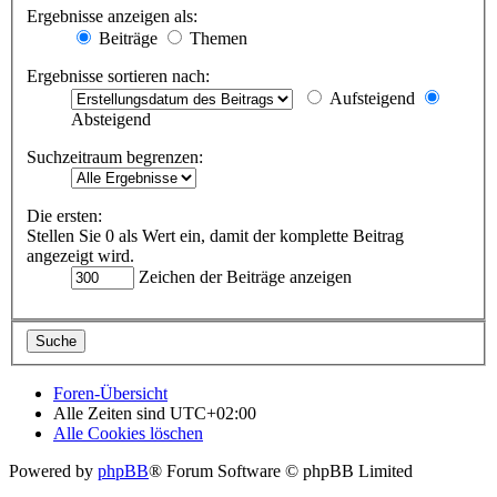
Ergebnisse anzeigen als:
Beiträge
Themen
Ergebnisse sortieren nach:
Aufsteigend
Absteigend
Suchzeitraum begrenzen:
Die ersten:
Stellen Sie 0 als Wert ein, damit der komplette Beitrag
angezeigt wird.
Zeichen der Beiträge anzeigen
Foren-Übersicht
Alle Zeiten sind
UTC+02:00
Alle Cookies löschen
Powered by
phpBB
® Forum Software © phpBB Limited