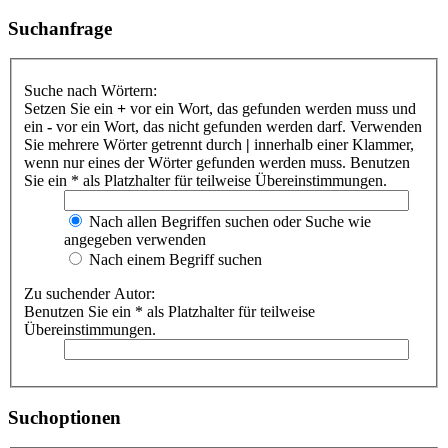
Suchanfrage
Suche nach Wörtern:
Setzen Sie ein
+
vor ein Wort, das gefunden werden muss und
ein
-
vor ein Wort, das nicht gefunden werden darf. Verwenden
Sie mehrere Wörter getrennt durch
|
innerhalb einer Klammer,
wenn nur eines der Wörter gefunden werden muss. Benutzen
Sie ein * als Platzhalter für teilweise Übereinstimmungen.
Nach allen Begriffen suchen oder Suche wie
angegeben verwenden
Nach einem Begriff suchen
Zu suchender Autor:
Benutzen Sie ein * als Platzhalter für teilweise
Übereinstimmungen.
Suchoptionen