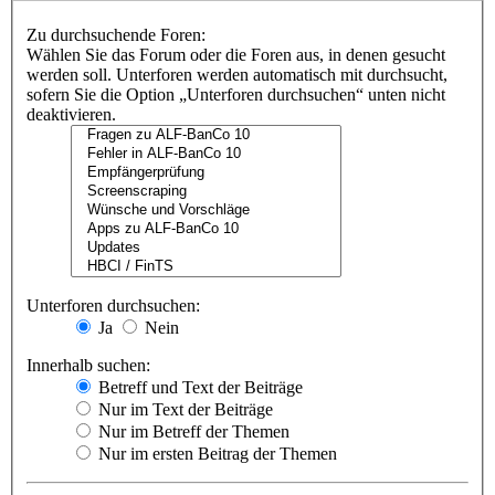
Zu durchsuchende Foren:
Wählen Sie das Forum oder die Foren aus, in denen gesucht
werden soll. Unterforen werden automatisch mit durchsucht,
sofern Sie die Option „Unterforen durchsuchen“ unten nicht
deaktivieren.
Unterforen durchsuchen:
Ja
Nein
Innerhalb suchen:
Betreff und Text der Beiträge
Nur im Text der Beiträge
Nur im Betreff der Themen
Nur im ersten Beitrag der Themen