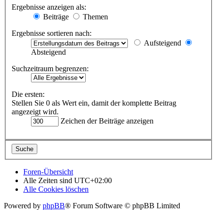
Ergebnisse anzeigen als:
Beiträge
Themen
Ergebnisse sortieren nach:
Aufsteigend
Absteigend
Suchzeitraum begrenzen:
Die ersten:
Stellen Sie 0 als Wert ein, damit der komplette Beitrag
angezeigt wird.
Zeichen der Beiträge anzeigen
Foren-Übersicht
Alle Zeiten sind
UTC+02:00
Alle Cookies löschen
Powered by
phpBB
® Forum Software © phpBB Limited