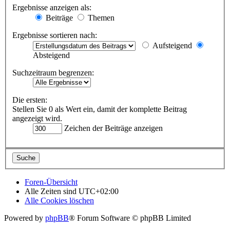
Ergebnisse anzeigen als:
Beiträge
Themen
Ergebnisse sortieren nach:
Aufsteigend
Absteigend
Suchzeitraum begrenzen:
Die ersten:
Stellen Sie 0 als Wert ein, damit der komplette Beitrag
angezeigt wird.
Zeichen der Beiträge anzeigen
Foren-Übersicht
Alle Zeiten sind
UTC+02:00
Alle Cookies löschen
Powered by
phpBB
® Forum Software © phpBB Limited