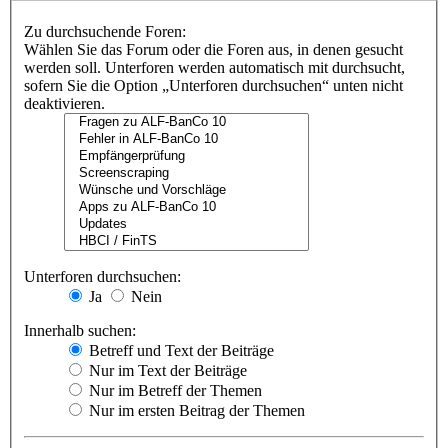
Zu durchsuchende Foren:
Wählen Sie das Forum oder die Foren aus, in denen gesucht
werden soll. Unterforen werden automatisch mit durchsucht,
sofern Sie die Option „Unterforen durchsuchen“ unten nicht
deaktivieren.
Unterforen durchsuchen:
Ja
Nein
Innerhalb suchen:
Betreff und Text der Beiträge
Nur im Text der Beiträge
Nur im Betreff der Themen
Nur im ersten Beitrag der Themen