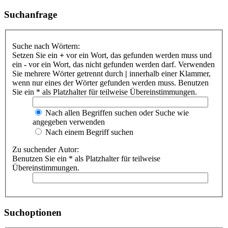
Suchanfrage
Suche nach Wörtern:
Setzen Sie ein
+
vor ein Wort, das gefunden werden muss und
ein
-
vor ein Wort, das nicht gefunden werden darf. Verwenden
Sie mehrere Wörter getrennt durch
|
innerhalb einer Klammer,
wenn nur eines der Wörter gefunden werden muss. Benutzen
Sie ein * als Platzhalter für teilweise Übereinstimmungen.
Nach allen Begriffen suchen oder Suche wie
angegeben verwenden
Nach einem Begriff suchen
Zu suchender Autor:
Benutzen Sie ein * als Platzhalter für teilweise
Übereinstimmungen.
Suchoptionen