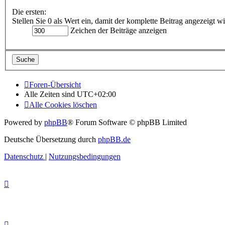
Die ersten:
Stellen Sie 0 als Wert ein, damit der komplette Beitrag angezeigt wi
Zeichen der Beiträge anzeigen
Foren-Übersicht
Alle Zeiten sind
UTC+02:00
Alle Cookies löschen
Powered by
phpBB
® Forum Software © phpBB Limited
Deutsche Übersetzung durch
phpBB.de
Datenschutz
|
Nutzungsbedingungen