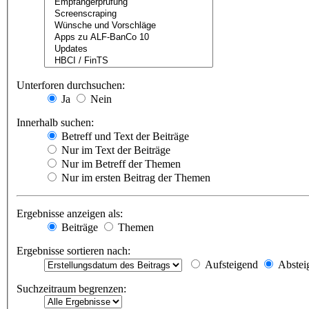
Unterforen durchsuchen:
Ja
Nein
Innerhalb suchen:
Betreff und Text der Beiträge
Nur im Text der Beiträge
Nur im Betreff der Themen
Nur im ersten Beitrag der Themen
Ergebnisse anzeigen als:
Beiträge
Themen
Ergebnisse sortieren nach:
Aufsteigend
Abstei
Suchzeitraum begrenzen: