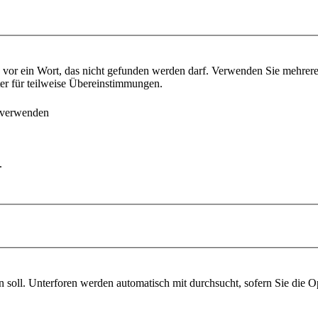
vor ein Wort, das nicht gefunden werden darf. Verwenden Sie mehrer
ter für teilweise Übereinstimmungen.
 verwenden
.
soll. Unterforen werden automatisch mit durchsucht, sofern Sie die O