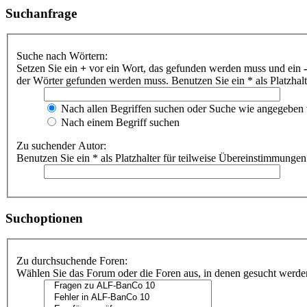
Suchanfrage
Suche nach Wörtern:
Setzen Sie ein
+
vor ein Wort, das gefunden werden muss und ein
-
der Wörter gefunden werden muss. Benutzen Sie ein * als Platzhal
Nach allen Begriffen suchen oder Suche wie angegeben
Nach einem Begriff suchen
Zu suchender Autor:
Benutzen Sie ein * als Platzhalter für teilweise Übereinstimmungen
Suchoptionen
Zu durchsuchende Foren:
Wählen Sie das Forum oder die Foren aus, in denen gesucht werden 