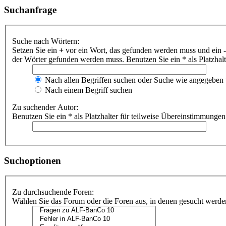
Suchanfrage
Suche nach Wörtern:
Setzen Sie ein
+
vor ein Wort, das gefunden werden muss und ein
-
der Wörter gefunden werden muss. Benutzen Sie ein * als Platzhal
Nach allen Begriffen suchen oder Suche wie angegeben
Nach einem Begriff suchen
Zu suchender Autor:
Benutzen Sie ein * als Platzhalter für teilweise Übereinstimmungen
Suchoptionen
Zu durchsuchende Foren:
Wählen Sie das Forum oder die Foren aus, in denen gesucht werden 