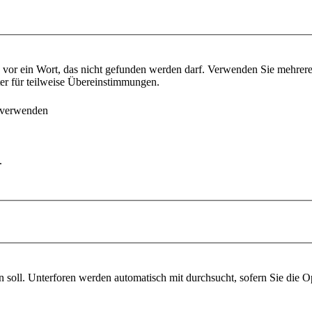
vor ein Wort, das nicht gefunden werden darf. Verwenden Sie mehrer
ter für teilweise Übereinstimmungen.
 verwenden
.
soll. Unterforen werden automatisch mit durchsucht, sofern Sie die O