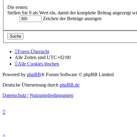
Die ersten:
Stellen Sie 0 als Wert ein, damit der komplette Beitrag angezeigt wi
Zeichen der Beiträge anzeigen
Foren-Übersicht
Alle Zeiten sind
UTC+02:00
Alle Cookies löschen
Powered by
phpBB
® Forum Software © phpBB Limited
Deutsche Übersetzung durch
phpBB.de
Datenschutz
|
Nutzungsbedingungen