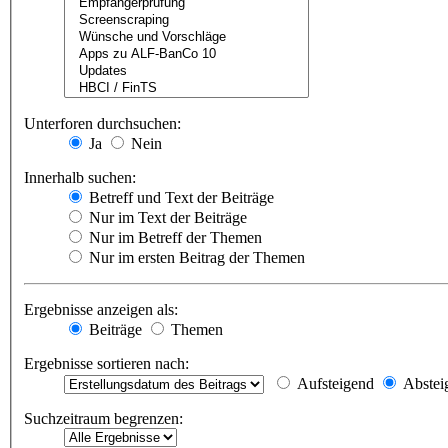
Unterforen durchsuchen:
Ja
Nein
Innerhalb suchen:
Betreff und Text der Beiträge
Nur im Text der Beiträge
Nur im Betreff der Themen
Nur im ersten Beitrag der Themen
Ergebnisse anzeigen als:
Beiträge
Themen
Ergebnisse sortieren nach:
Aufsteigend
Abstei
Suchzeitraum begrenzen: