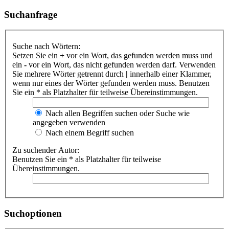
Suchanfrage
Suche nach Wörtern:
Setzen Sie ein
+
vor ein Wort, das gefunden werden muss und
ein
-
vor ein Wort, das nicht gefunden werden darf. Verwenden
Sie mehrere Wörter getrennt durch
|
innerhalb einer Klammer,
wenn nur eines der Wörter gefunden werden muss. Benutzen
Sie ein * als Platzhalter für teilweise Übereinstimmungen.
Nach allen Begriffen suchen oder Suche wie
angegeben verwenden
Nach einem Begriff suchen
Zu suchender Autor:
Benutzen Sie ein * als Platzhalter für teilweise
Übereinstimmungen.
Suchoptionen