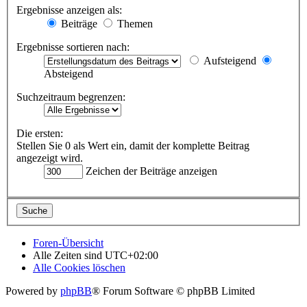
Ergebnisse anzeigen als:
Beiträge
Themen
Ergebnisse sortieren nach:
Aufsteigend
Absteigend
Suchzeitraum begrenzen:
Die ersten:
Stellen Sie 0 als Wert ein, damit der komplette Beitrag
angezeigt wird.
Zeichen der Beiträge anzeigen
Foren-Übersicht
Alle Zeiten sind
UTC+02:00
Alle Cookies löschen
Powered by
phpBB
® Forum Software © phpBB Limited