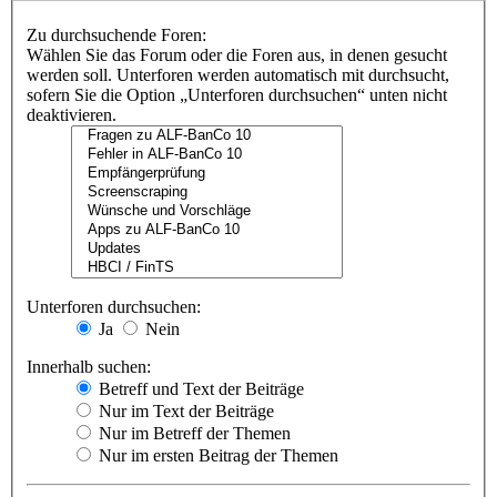
Zu durchsuchende Foren:
Wählen Sie das Forum oder die Foren aus, in denen gesucht
werden soll. Unterforen werden automatisch mit durchsucht,
sofern Sie die Option „Unterforen durchsuchen“ unten nicht
deaktivieren.
Unterforen durchsuchen:
Ja
Nein
Innerhalb suchen:
Betreff und Text der Beiträge
Nur im Text der Beiträge
Nur im Betreff der Themen
Nur im ersten Beitrag der Themen