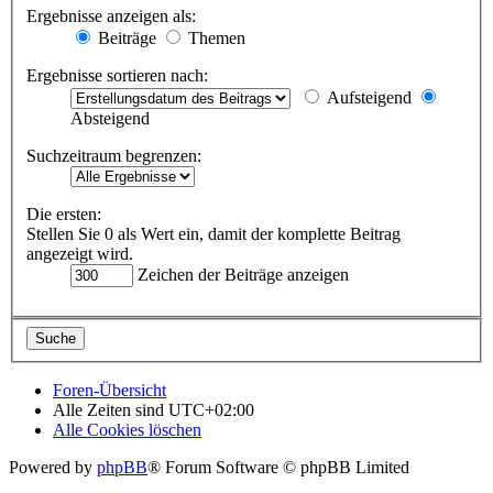
Ergebnisse anzeigen als:
Beiträge
Themen
Ergebnisse sortieren nach:
Aufsteigend
Absteigend
Suchzeitraum begrenzen:
Die ersten:
Stellen Sie 0 als Wert ein, damit der komplette Beitrag
angezeigt wird.
Zeichen der Beiträge anzeigen
Foren-Übersicht
Alle Zeiten sind
UTC+02:00
Alle Cookies löschen
Powered by
phpBB
® Forum Software © phpBB Limited