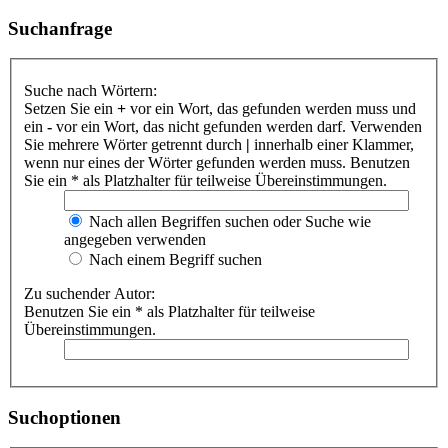
Suchanfrage
Suche nach Wörtern:
Setzen Sie ein
+
vor ein Wort, das gefunden werden muss und
ein
-
vor ein Wort, das nicht gefunden werden darf. Verwenden
Sie mehrere Wörter getrennt durch
|
innerhalb einer Klammer,
wenn nur eines der Wörter gefunden werden muss. Benutzen
Sie ein * als Platzhalter für teilweise Übereinstimmungen.
Nach allen Begriffen suchen oder Suche wie
angegeben verwenden
Nach einem Begriff suchen
Zu suchender Autor:
Benutzen Sie ein * als Platzhalter für teilweise
Übereinstimmungen.
Suchoptionen