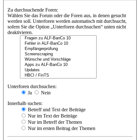
Zu durchsuchende Foren:
Wählen Sie das Forum oder die Foren aus, in denen gesucht
werden soll. Unterforen werden automatisch mit durchsucht,
sofern Sie die Option „Unterforen durchsuchen“ unten nicht
deaktivieren.
Unterforen durchsuchen:
Ja
Nein
Innerhalb suchen:
Betreff und Text der Beiträge
Nur im Text der Beiträge
Nur im Betreff der Themen
Nur im ersten Beitrag der Themen