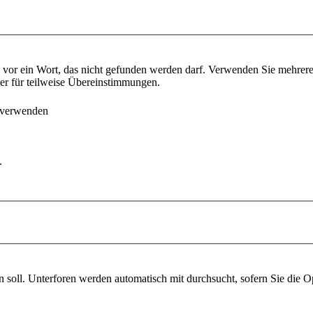
vor ein Wort, das nicht gefunden werden darf. Verwenden Sie mehrer
ter für teilweise Übereinstimmungen.
 verwenden
.
soll. Unterforen werden automatisch mit durchsucht, sofern Sie die O