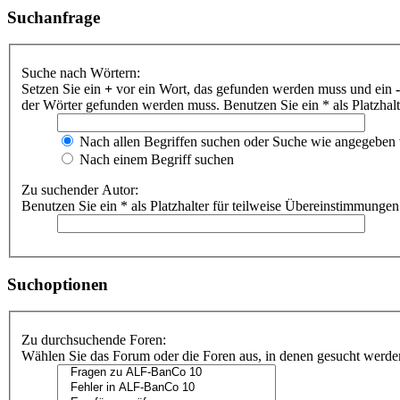
Suchanfrage
Suche nach Wörtern:
Setzen Sie ein
+
vor ein Wort, das gefunden werden muss und ein
-
der Wörter gefunden werden muss. Benutzen Sie ein * als Platzhal
Nach allen Begriffen suchen oder Suche wie angegeben
Nach einem Begriff suchen
Zu suchender Autor:
Benutzen Sie ein * als Platzhalter für teilweise Übereinstimmungen
Suchoptionen
Zu durchsuchende Foren:
Wählen Sie das Forum oder die Foren aus, in denen gesucht werden 