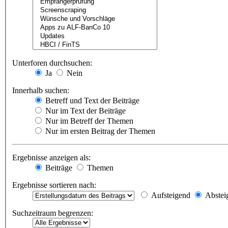
Unterforen durchsuchen:
Ja
Nein
Innerhalb suchen:
Betreff und Text der Beiträge
Nur im Text der Beiträge
Nur im Betreff der Themen
Nur im ersten Beitrag der Themen
Ergebnisse anzeigen als:
Beiträge
Themen
Ergebnisse sortieren nach:
Aufsteigend
Abstei
Suchzeitraum begrenzen: