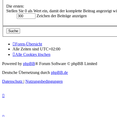
Die ersten:
Stellen Sie 0 als Wert ein, damit der komplette Beitrag angezeigt wi
Zeichen der Beiträge anzeigen
Foren-Übersicht
Alle Zeiten sind
UTC+02:00
Alle Cookies löschen
Powered by
phpBB
® Forum Software © phpBB Limited
Deutsche Übersetzung durch
phpBB.de
Datenschutz
|
Nutzungsbedingungen