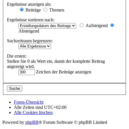
Ergebnisse anzeigen als:
Beiträge
Themen
Ergebnisse sortieren nach:
Aufsteigend
Absteigend
Suchzeitraum begrenzen:
Die ersten:
Stellen Sie 0 als Wert ein, damit der komplette Beitrag
angezeigt wird.
Zeichen der Beiträge anzeigen
Foren-Übersicht
Alle Zeiten sind
UTC+02:00
Alle Cookies löschen
Powered by
phpBB
® Forum Software © phpBB Limited