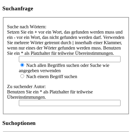
Suchanfrage
Suche nach Wörtern:
Setzen Sie ein
+
vor ein Wort, das gefunden werden muss und
ein
-
vor ein Wort, das nicht gefunden werden darf. Verwenden
Sie mehrere Wörter getrennt durch
|
innerhalb einer Klammer,
wenn nur eines der Wörter gefunden werden muss. Benutzen
Sie ein * als Platzhalter für teilweise Übereinstimmungen.
Nach allen Begriffen suchen oder Suche wie
angegeben verwenden
Nach einem Begriff suchen
Zu suchender Autor:
Benutzen Sie ein * als Platzhalter für teilweise
Übereinstimmungen.
Suchoptionen