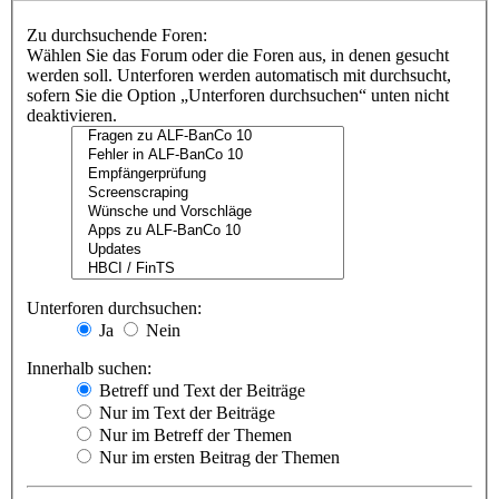
Zu durchsuchende Foren:
Wählen Sie das Forum oder die Foren aus, in denen gesucht
werden soll. Unterforen werden automatisch mit durchsucht,
sofern Sie die Option „Unterforen durchsuchen“ unten nicht
deaktivieren.
Unterforen durchsuchen:
Ja
Nein
Innerhalb suchen:
Betreff und Text der Beiträge
Nur im Text der Beiträge
Nur im Betreff der Themen
Nur im ersten Beitrag der Themen