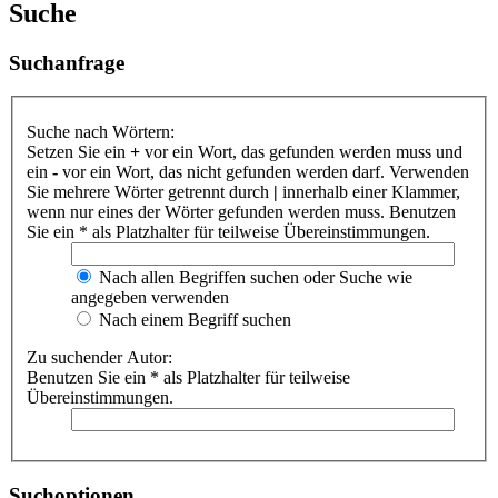
Suche
Suchanfrage
Suche nach Wörtern:
Setzen Sie ein
+
vor ein Wort, das gefunden werden muss und
ein
-
vor ein Wort, das nicht gefunden werden darf. Verwenden
Sie mehrere Wörter getrennt durch
|
innerhalb einer Klammer,
wenn nur eines der Wörter gefunden werden muss. Benutzen
Sie ein * als Platzhalter für teilweise Übereinstimmungen.
Nach allen Begriffen suchen oder Suche wie
angegeben verwenden
Nach einem Begriff suchen
Zu suchender Autor:
Benutzen Sie ein * als Platzhalter für teilweise
Übereinstimmungen.
Suchoptionen