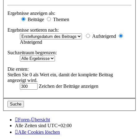
Ergebnisse anzeigen als:
Beiträge
Themen
Ergebnisse sortieren nach:
Aufsteigend
Absteigend
Suchzeitraum begrenzen:
Die ersten:
Stellen Sie 0 als Wert ein, damit der komplette Beitrag
angezeigt wird.
Zeichen der Beiträge anzeigen
Foren-Übersicht
Alle Zeiten sind
UTC+02:00
Alle Cookies löschen