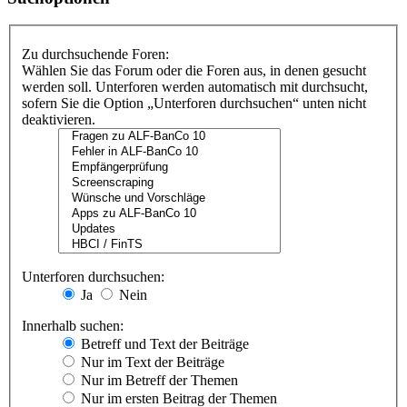
Zu durchsuchende Foren:
Wählen Sie das Forum oder die Foren aus, in denen gesucht
werden soll. Unterforen werden automatisch mit durchsucht,
sofern Sie die Option „Unterforen durchsuchen“ unten nicht
deaktivieren.
Unterforen durchsuchen:
Ja
Nein
Innerhalb suchen:
Betreff und Text der Beiträge
Nur im Text der Beiträge
Nur im Betreff der Themen
Nur im ersten Beitrag der Themen