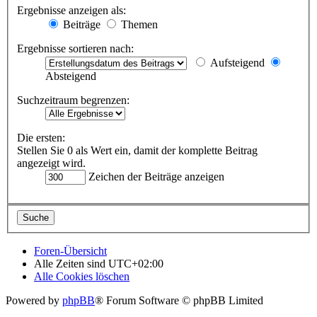
Ergebnisse anzeigen als:
Beiträge
Themen
Ergebnisse sortieren nach:
Aufsteigend
Absteigend
Suchzeitraum begrenzen:
Die ersten:
Stellen Sie 0 als Wert ein, damit der komplette Beitrag
angezeigt wird.
Zeichen der Beiträge anzeigen
Foren-Übersicht
Alle Zeiten sind
UTC+02:00
Alle Cookies löschen
Powered by
phpBB
® Forum Software © phpBB Limited