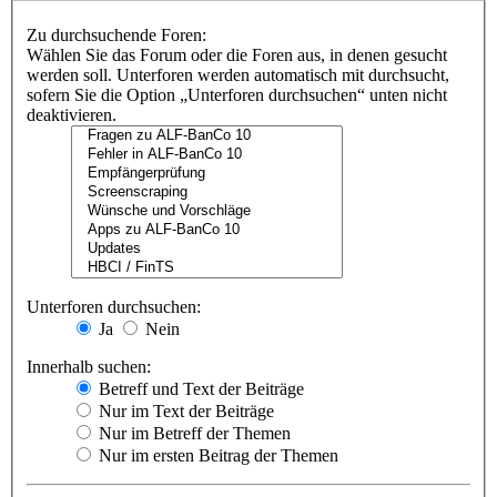
Zu durchsuchende Foren:
Wählen Sie das Forum oder die Foren aus, in denen gesucht
werden soll. Unterforen werden automatisch mit durchsucht,
sofern Sie die Option „Unterforen durchsuchen“ unten nicht
deaktivieren.
Unterforen durchsuchen:
Ja
Nein
Innerhalb suchen:
Betreff und Text der Beiträge
Nur im Text der Beiträge
Nur im Betreff der Themen
Nur im ersten Beitrag der Themen