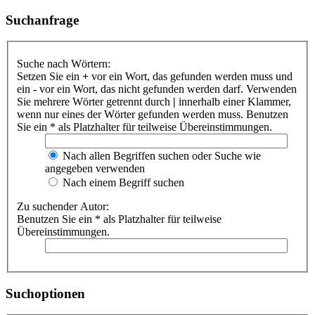
Suchanfrage
Suche nach Wörtern:
Setzen Sie ein
+
vor ein Wort, das gefunden werden muss und
ein
-
vor ein Wort, das nicht gefunden werden darf. Verwenden
Sie mehrere Wörter getrennt durch
|
innerhalb einer Klammer,
wenn nur eines der Wörter gefunden werden muss. Benutzen
Sie ein * als Platzhalter für teilweise Übereinstimmungen.
Nach allen Begriffen suchen oder Suche wie
angegeben verwenden
Nach einem Begriff suchen
Zu suchender Autor:
Benutzen Sie ein * als Platzhalter für teilweise
Übereinstimmungen.
Suchoptionen