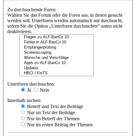
Zu durchsuchende Foren:
Wählen Sie das Forum oder die Foren aus, in denen gesucht
werden soll. Unterforen werden automatisch mit durchsucht,
sofern Sie die Option „Unterforen durchsuchen“ unten nicht
deaktivieren.
Unterforen durchsuchen:
Ja
Nein
Innerhalb suchen:
Betreff und Text der Beiträge
Nur im Text der Beiträge
Nur im Betreff der Themen
Nur im ersten Beitrag der Themen