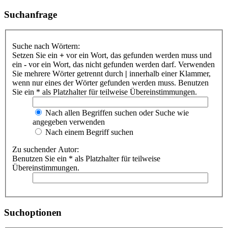
Suchanfrage
Suche nach Wörtern:
Setzen Sie ein
+
vor ein Wort, das gefunden werden muss und
ein
-
vor ein Wort, das nicht gefunden werden darf. Verwenden
Sie mehrere Wörter getrennt durch
|
innerhalb einer Klammer,
wenn nur eines der Wörter gefunden werden muss. Benutzen
Sie ein * als Platzhalter für teilweise Übereinstimmungen.
Nach allen Begriffen suchen oder Suche wie
angegeben verwenden
Nach einem Begriff suchen
Zu suchender Autor:
Benutzen Sie ein * als Platzhalter für teilweise
Übereinstimmungen.
Suchoptionen