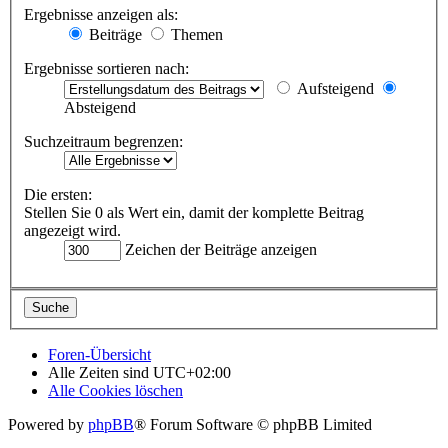
Ergebnisse anzeigen als:
Beiträge
Themen
Ergebnisse sortieren nach:
Aufsteigend
Absteigend
Suchzeitraum begrenzen:
Die ersten:
Stellen Sie 0 als Wert ein, damit der komplette Beitrag
angezeigt wird.
Zeichen der Beiträge anzeigen
Foren-Übersicht
Alle Zeiten sind
UTC+02:00
Alle Cookies löschen
Powered by
phpBB
® Forum Software © phpBB Limited