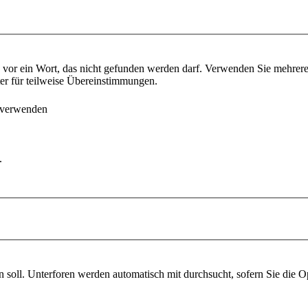
vor ein Wort, das nicht gefunden werden darf. Verwenden Sie mehrer
ter für teilweise Übereinstimmungen.
 verwenden
.
soll. Unterforen werden automatisch mit durchsucht, sofern Sie die O