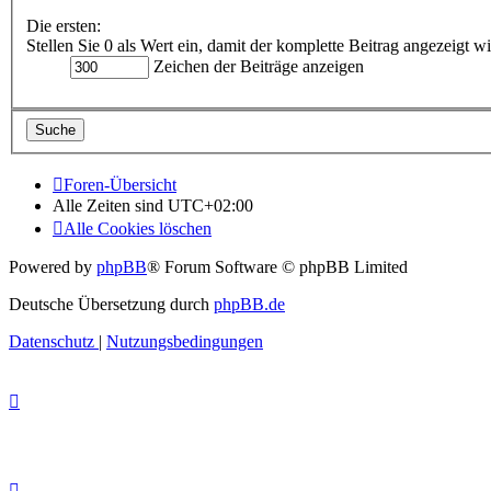
Die ersten:
Stellen Sie 0 als Wert ein, damit der komplette Beitrag angezeigt wi
Zeichen der Beiträge anzeigen
Foren-Übersicht
Alle Zeiten sind
UTC+02:00
Alle Cookies löschen
Powered by
phpBB
® Forum Software © phpBB Limited
Deutsche Übersetzung durch
phpBB.de
Datenschutz
|
Nutzungsbedingungen