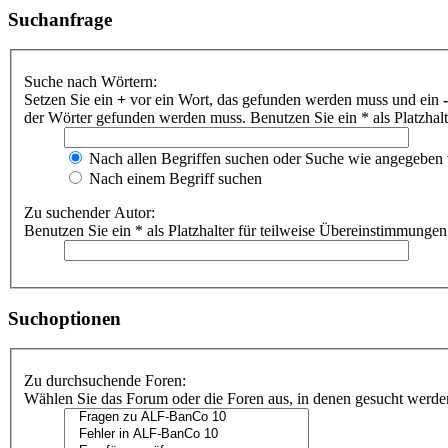
Suchanfrage
Suche nach Wörtern:
Setzen Sie ein
+
vor ein Wort, das gefunden werden muss und ein
-
der Wörter gefunden werden muss. Benutzen Sie ein * als Platzhal
Nach allen Begriffen suchen oder Suche wie angegeben
Nach einem Begriff suchen
Zu suchender Autor:
Benutzen Sie ein * als Platzhalter für teilweise Übereinstimmungen
Suchoptionen
Zu durchsuchende Foren:
Wählen Sie das Forum oder die Foren aus, in denen gesucht werden 