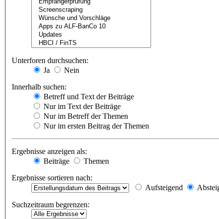
Unterforen durchsuchen:
Ja
Nein
Innerhalb suchen:
Betreff und Text der Beiträge
Nur im Text der Beiträge
Nur im Betreff der Themen
Nur im ersten Beitrag der Themen
Ergebnisse anzeigen als:
Beiträge
Themen
Ergebnisse sortieren nach:
Aufsteigend
Abstei
Suchzeitraum begrenzen: