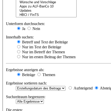
Unterforen durchsuchen:
Ja
Nein
Innerhalb suchen:
Betreff und Text der Beiträge
Nur im Text der Beiträge
Nur im Betreff der Themen
Nur im ersten Beitrag der Themen
Ergebnisse anzeigen als:
Beiträge
Themen
Ergebnisse sortieren nach:
Aufsteigend
Abstei
Suchzeitraum begrenzen:
Die ersten: