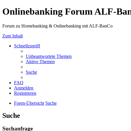
Onlinebanking Forum ALF-Ba
Forum zu Homebanking & Onlinebanking mit ALF-BanCo
Zum Inhalt
Schnellzugriff
Unbeantwortete Themen
Aktive Themen
Suche
FAQ
Anmelden
Registrieren
Foren-Übersicht
Suche
Suche
Suchanfrage