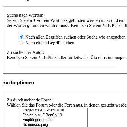
Suche nach Wörtern:
Setzen Sie ein
+
vor ein Wort, das gefunden werden muss und ein
-
der Wörter gefunden werden muss. Benutzen Sie ein * als Platzhal
Nach allen Begriffen suchen oder Suche wie angegeben
Nach einem Begriff suchen
Zu suchender Autor:
Benutzen Sie ein * als Platzhalter für teilweise Übereinstimmungen
Suchoptionen
Zu durchsuchende Foren:
Wählen Sie das Forum oder die Foren aus, in denen gesucht werden 