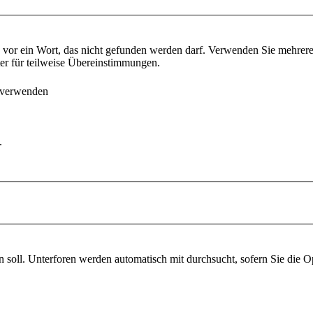
vor ein Wort, das nicht gefunden werden darf. Verwenden Sie mehrer
ter für teilweise Übereinstimmungen.
 verwenden
.
soll. Unterforen werden automatisch mit durchsucht, sofern Sie die O