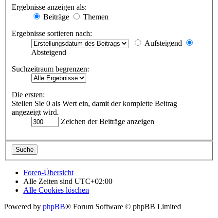
Ergebnisse anzeigen als:
Beiträge
Themen
Ergebnisse sortieren nach:
Aufsteigend
Absteigend
Suchzeitraum begrenzen:
Die ersten:
Stellen Sie 0 als Wert ein, damit der komplette Beitrag
angezeigt wird.
Zeichen der Beiträge anzeigen
Foren-Übersicht
Alle Zeiten sind
UTC+02:00
Alle Cookies löschen
Powered by
phpBB
® Forum Software © phpBB Limited