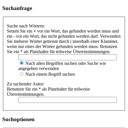
Suchanfrage
Suche nach Wörtern:
Setzen Sie ein
+
vor ein Wort, das gefunden werden muss und
ein
-
vor ein Wort, das nicht gefunden werden darf. Verwenden
Sie mehrere Wörter getrennt durch
|
innerhalb einer Klammer,
wenn nur eines der Wörter gefunden werden muss. Benutzen
Sie ein * als Platzhalter für teilweise Übereinstimmungen.
Nach allen Begriffen suchen oder Suche wie
angegeben verwenden
Nach einem Begriff suchen
Zu suchender Autor:
Benutzen Sie ein * als Platzhalter für teilweise
Übereinstimmungen.
Suchoptionen