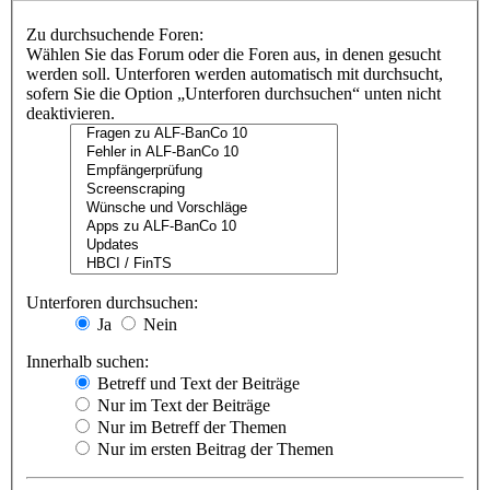
Zu durchsuchende Foren:
Wählen Sie das Forum oder die Foren aus, in denen gesucht
werden soll. Unterforen werden automatisch mit durchsucht,
sofern Sie die Option „Unterforen durchsuchen“ unten nicht
deaktivieren.
Unterforen durchsuchen:
Ja
Nein
Innerhalb suchen:
Betreff und Text der Beiträge
Nur im Text der Beiträge
Nur im Betreff der Themen
Nur im ersten Beitrag der Themen