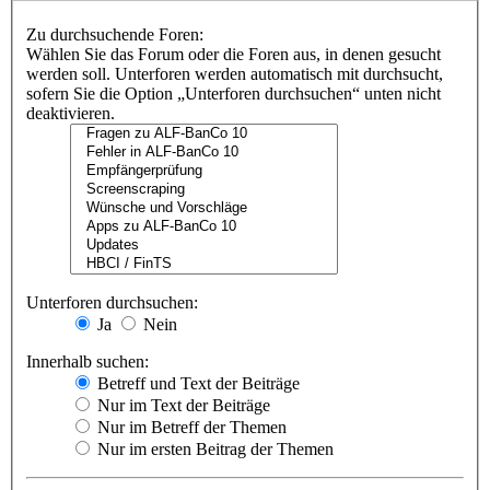
Zu durchsuchende Foren:
Wählen Sie das Forum oder die Foren aus, in denen gesucht
werden soll. Unterforen werden automatisch mit durchsucht,
sofern Sie die Option „Unterforen durchsuchen“ unten nicht
deaktivieren.
Unterforen durchsuchen:
Ja
Nein
Innerhalb suchen:
Betreff und Text der Beiträge
Nur im Text der Beiträge
Nur im Betreff der Themen
Nur im ersten Beitrag der Themen