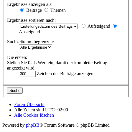
Ergebnisse anzeigen als:
Beiträge
Themen
Ergebnisse sortieren nach:
Aufsteigend
Absteigend
Suchzeitraum begrenzen:
Die ersten:
Stellen Sie 0 als Wert ein, damit der komplette Beitrag
angezeigt wird.
Zeichen der Beiträge anzeigen
Foren-Übersicht
Alle Zeiten sind
UTC+02:00
Alle Cookies löschen
Powered by
phpBB
® Forum Software © phpBB Limited