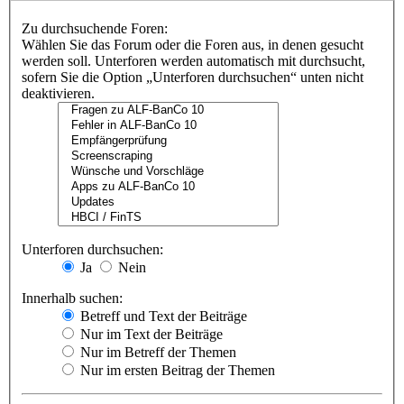
Zu durchsuchende Foren:
Wählen Sie das Forum oder die Foren aus, in denen gesucht
werden soll. Unterforen werden automatisch mit durchsucht,
sofern Sie die Option „Unterforen durchsuchen“ unten nicht
deaktivieren.
Unterforen durchsuchen:
Ja
Nein
Innerhalb suchen:
Betreff und Text der Beiträge
Nur im Text der Beiträge
Nur im Betreff der Themen
Nur im ersten Beitrag der Themen