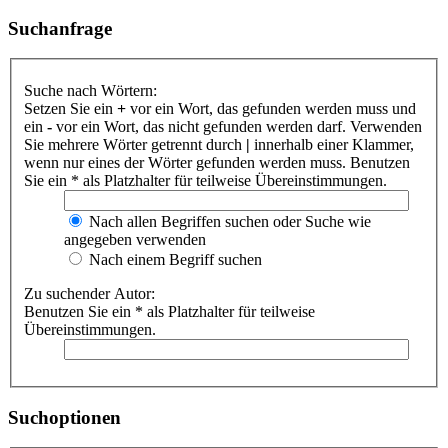
Suchanfrage
Suche nach Wörtern:
Setzen Sie ein
+
vor ein Wort, das gefunden werden muss und
ein
-
vor ein Wort, das nicht gefunden werden darf. Verwenden
Sie mehrere Wörter getrennt durch
|
innerhalb einer Klammer,
wenn nur eines der Wörter gefunden werden muss. Benutzen
Sie ein * als Platzhalter für teilweise Übereinstimmungen.
Nach allen Begriffen suchen oder Suche wie
angegeben verwenden
Nach einem Begriff suchen
Zu suchender Autor:
Benutzen Sie ein * als Platzhalter für teilweise
Übereinstimmungen.
Suchoptionen