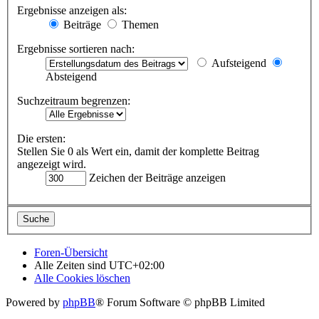
Ergebnisse anzeigen als:
Beiträge
Themen
Ergebnisse sortieren nach:
Aufsteigend
Absteigend
Suchzeitraum begrenzen:
Die ersten:
Stellen Sie 0 als Wert ein, damit der komplette Beitrag
angezeigt wird.
Zeichen der Beiträge anzeigen
Foren-Übersicht
Alle Zeiten sind
UTC+02:00
Alle Cookies löschen
Powered by
phpBB
® Forum Software © phpBB Limited