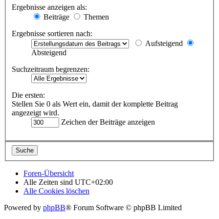
Ergebnisse anzeigen als:
Beiträge
Themen
Ergebnisse sortieren nach:
Aufsteigend
Absteigend
Suchzeitraum begrenzen:
Die ersten:
Stellen Sie 0 als Wert ein, damit der komplette Beitrag
angezeigt wird.
Zeichen der Beiträge anzeigen
Foren-Übersicht
Alle Zeiten sind
UTC+02:00
Alle Cookies löschen
Powered by
phpBB
® Forum Software © phpBB Limited