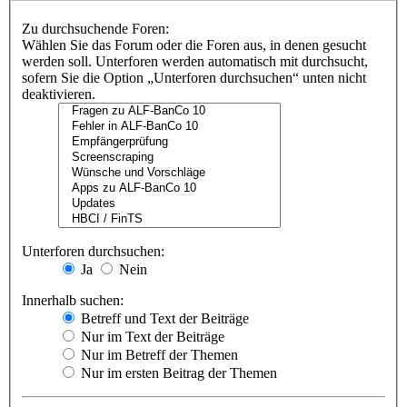
Zu durchsuchende Foren:
Wählen Sie das Forum oder die Foren aus, in denen gesucht
werden soll. Unterforen werden automatisch mit durchsucht,
sofern Sie die Option „Unterforen durchsuchen“ unten nicht
deaktivieren.
Unterforen durchsuchen:
Ja
Nein
Innerhalb suchen:
Betreff und Text der Beiträge
Nur im Text der Beiträge
Nur im Betreff der Themen
Nur im ersten Beitrag der Themen