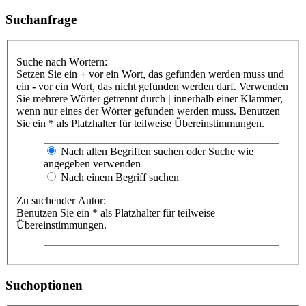
Suchanfrage
Suche nach Wörtern:
Setzen Sie ein
+
vor ein Wort, das gefunden werden muss und
ein
-
vor ein Wort, das nicht gefunden werden darf. Verwenden
Sie mehrere Wörter getrennt durch
|
innerhalb einer Klammer,
wenn nur eines der Wörter gefunden werden muss. Benutzen
Sie ein * als Platzhalter für teilweise Übereinstimmungen.
Nach allen Begriffen suchen oder Suche wie
angegeben verwenden
Nach einem Begriff suchen
Zu suchender Autor:
Benutzen Sie ein * als Platzhalter für teilweise
Übereinstimmungen.
Suchoptionen