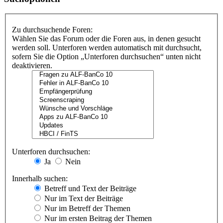
Zu durchsuchende Foren:
Wählen Sie das Forum oder die Foren aus, in denen gesucht
werden soll. Unterforen werden automatisch mit durchsucht,
sofern Sie die Option „Unterforen durchsuchen“ unten nicht
deaktivieren.
Unterforen durchsuchen:
Ja
Nein
Innerhalb suchen:
Betreff und Text der Beiträge
Nur im Text der Beiträge
Nur im Betreff der Themen
Nur im ersten Beitrag der Themen