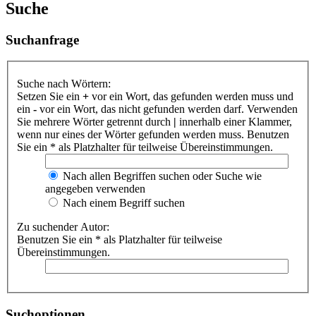
Suche
Suchanfrage
Suche nach Wörtern:
Setzen Sie ein
+
vor ein Wort, das gefunden werden muss und
ein
-
vor ein Wort, das nicht gefunden werden darf. Verwenden
Sie mehrere Wörter getrennt durch
|
innerhalb einer Klammer,
wenn nur eines der Wörter gefunden werden muss. Benutzen
Sie ein * als Platzhalter für teilweise Übereinstimmungen.
Nach allen Begriffen suchen oder Suche wie
angegeben verwenden
Nach einem Begriff suchen
Zu suchender Autor:
Benutzen Sie ein * als Platzhalter für teilweise
Übereinstimmungen.
Suchoptionen