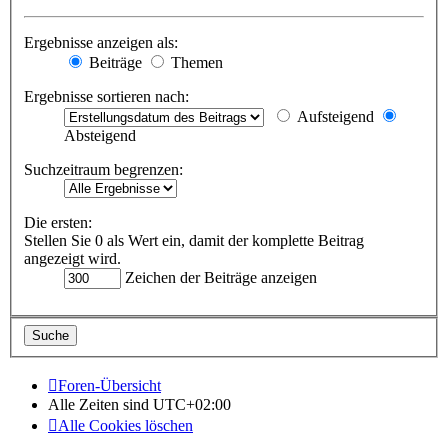
Ergebnisse anzeigen als:
Beiträge
Themen
Ergebnisse sortieren nach:
Aufsteigend
Absteigend
Suchzeitraum begrenzen:
Die ersten:
Stellen Sie 0 als Wert ein, damit der komplette Beitrag
angezeigt wird.
Zeichen der Beiträge anzeigen
Foren-Übersicht
Alle Zeiten sind
UTC+02:00
Alle Cookies löschen